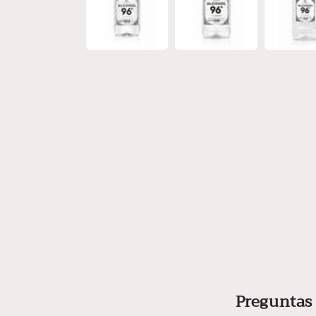
Preguntas 