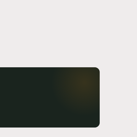
Crema de Limoncello