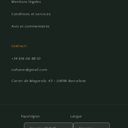
Mentions légales
Conditions et services
Avis et commentaires
CONTACT:
+34 616 06 88 10
nohaner@gmail.com
Carrer de Magarola, 43 - 08196 Barcelone
Pays/région
Langue