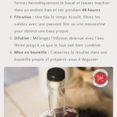
Fermez hermétiquement le bocal et laissez macérer
dans un endroit frais et sec pendant
48 heures
.
Filtration :
Une fois le temps écoulé, filtrez les
solides avec une passoire fine ou une mousseline
pour obtenir une base propre.
Dilution :
Mélangez l'infusion obtenue avec l'eau
filtrée jusqu'à ce que le tout soit bien combiné.
Mise en bouteille :
Conservez le résultat dans une
bouteille propre et préparez-vous à déguster.