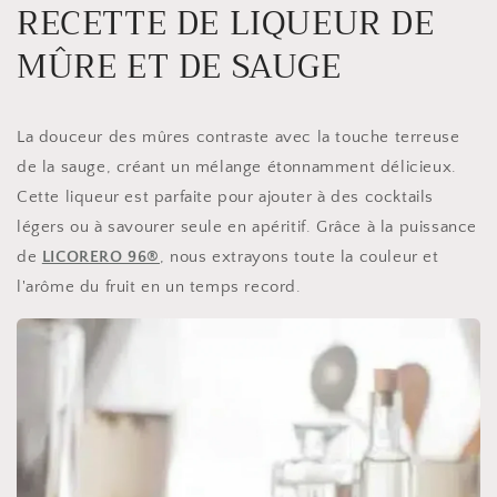
RECETTE DE LIQUEUR DE
MÛRE ET DE SAUGE
La douceur des mûres contraste avec la touche terreuse
de la sauge, créant un mélange étonnamment délicieux.
Cette liqueur est parfaite pour ajouter à des cocktails
légers ou à savourer seule en apéritif. Grâce à la puissance
de
LICORERO 96®
, nous extrayons toute la couleur et
l'arôme du fruit en un temps record.