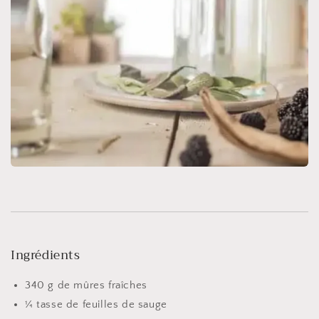
Ingrédients
340 g de mûres fraîches
¼ tasse de feuilles de sauge