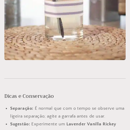
Dicas e Conservação
Separação:
É normal que com o tempo se observe uma
ligeira separação; agite a garrafa antes de usar.
Sugestão:
Experimente um
Lavender Vanilla Rickey